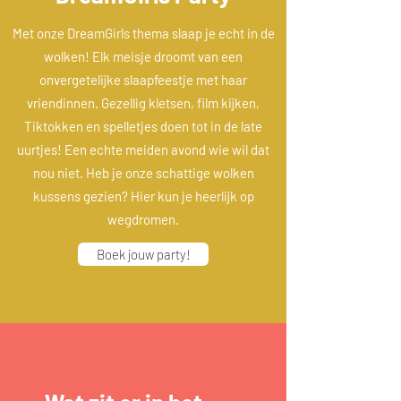
Met onze DreamGirls thema slaap je echt in de
wolken! Elk meisje droomt van een
onvergetelijke slaapfeestje met haar
vriendinnen. Gezellig kletsen, film kijken,
Tiktokken en spelletjes doen tot in de late
uurtjes! Een echte meiden avond wie wil dat
nou niet. Heb je onze schattige wolken
kussens
gezien? Hier kun je heerlijk op
wegdromen.
Boek jouw party!