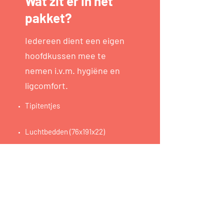
Wat zit er in het
pakket?
Iedereen dient een eigen
hoofdkussen mee te
nemen i.v.m. hygiëne en
ligcomfort.
Tipitentjes
Luchtbedden (76x191x22)
Hoeslakens
Dekbedden
Dekbedovertrekken