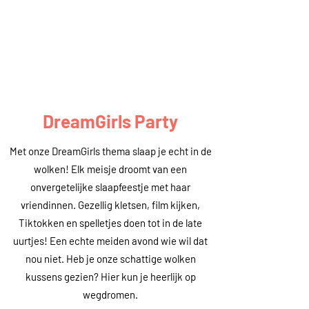
DreamGirls Party
Met onze DreamGirls thema slaap je echt in de
wolken! Elk meisje droomt van een
onvergetelijke slaapfeestje met haar
vriendinnen. Gezellig kletsen, film kijken,
Tiktokken en spelletjes doen tot in de late
uurtjes! Een echte meiden avond wie wil dat
nou niet. Heb je onze schattige wolken
kussens
gezien? Hier kun je heerlijk op
wegdromen.