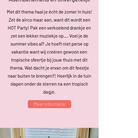
Met dit thema haal je écht de zomer in huis!
Zet de airco maar aan, want dit wordt een
HOT Party! Pak een verkoelend drankje en
zet een lekker muziekje op…. Voel je de
summer vibes al? Je hoeft niet perse op
vakantie want wij creëren gewoon een
tropische sfeertje bij jouw thuis met dit
thema. Wat dacht je ervan om dit feestje
naar buiten te brengen?! Heerlijk in de tuin
slapen onder de sterren na een tropisch
dagje.
Meer informatie