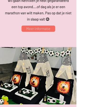
wil gaan Netflixen je hebt gegarandeerd
een top avond….of dag als je er een
marathon van wilt maken. Pas op dat je niet
in slaap valt 😉
Meer informatie