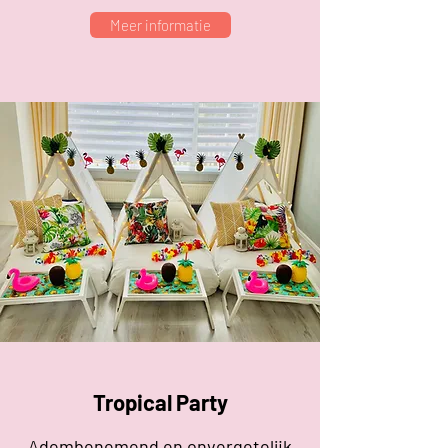
Meer informatie
Tropical Party
Adembenemend en onvergetelijk