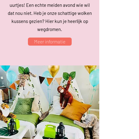
uurtjes! Een echte meiden avond wie wil
dat nou niet. Heb je onze schattige wolken
kussens gezien? Hier kun je heerlijk op
wegdromen.
Meer informatie