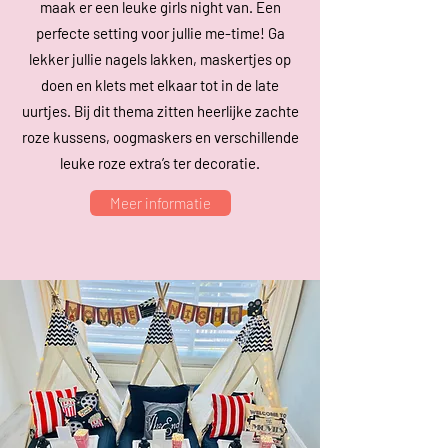
maak er een leuke girls night van. Een
perfecte setting voor jullie me-time! Ga
lekker jullie nagels lakken, maskertjes op
doen en klets met elkaar tot in de late
uurtjes. Bij dit thema zitten heerlijke zachte
roze kussens, oogmaskers en verschillende
leuke roze extra’s ter decoratie.
Meer informatie