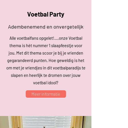
Voetbal Party
Adembenemend en onvergetelijk
Alle voetbalfans opgelet!….onze Voetbal
thema is hét nummer 1 slaapfeestje voor
jou. Met dit thema scoor je bij je vrienden
gegarandeerd punten. Hoe geweldig is het
om met je vriendjes in dit voetbalparadijs te
slapen en heerlijk te dromen over jouw
voetbal idool?
Meer informatie