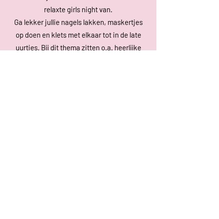
relaxte girls night van.
Ga lekker jullie nagels lakken, maskertjes
op doen en klets met elkaar tot in de late
uurtjes. Bij dit thema zitten o.a. heerlijke
zachte handdoekjes, bakjes en
maskerkwastjes, haar- en polsbandjes en
verschillende leuke roze extra’s ter
decoratie zoals onze Luxe Tipi Party
Kimono's!
Meer informatie