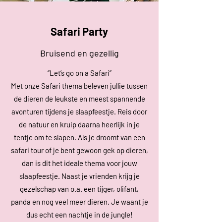
Safari Party
Bruisend en gezellig
“Let’s go on a Safari”
Met onze Safari thema beleven jullie tussen
de dieren de leukste en meest spannende
avonturen tijdens je slaapfeestje. Reis door
de natuur en kruip daarna heerlijk in je
tentje om te slapen. Als je droomt van een
safari tour of je bent gewoon gek op dieren,
dan is dit het ideale thema voor jouw
slaapfeestje. Naast je vrienden krijg je
gezelschap van o.a. een tijger, olifant,
panda en nog veel meer dieren. Je waant je
dus echt een nachtje in de jungle!