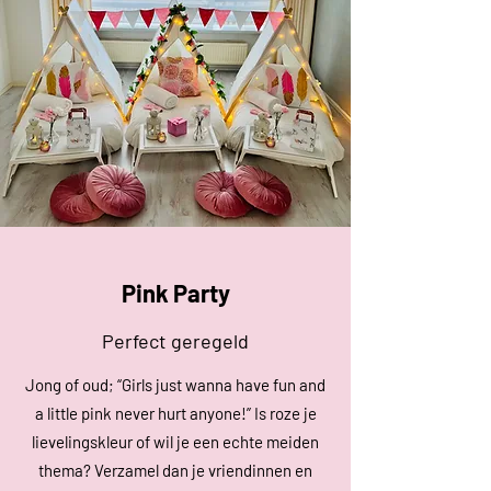
Pink Party
Perfect geregeld
Jong of oud; “Girls just wanna have fun and
a little pink never hurt anyone!” Is roze je
lievelingskleur of wil je een echte meiden
thema? Verzamel dan je vriendinnen en